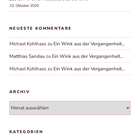
23. Oktober 2020
NEUESTE KOMMENTARE
Michael Kohlhaas
zu
Ein Wink aus der Vergangenheit…
Matthias Sandau
zu
Ein Wink aus der Vergangenheit…
Michael Kohlhaas
zu
Ein Wink aus der Vergangenheit…
ARCHIV
Archiv
KATEGORIEN