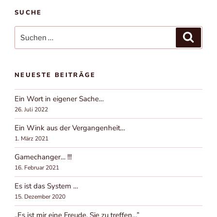
SUCHE
Suchen
Suchen
nach:
NEUESTE BEITRÄGE
Ein Wort in eigener Sache…
26. Juli 2022
Ein Wink aus der Vergangenheit…
1. März 2021
Gamechanger… !!!
16. Februar 2021
Es ist das System …
15. Dezember 2020
„Es ist mir eine Freude, Sie zu treffen…”