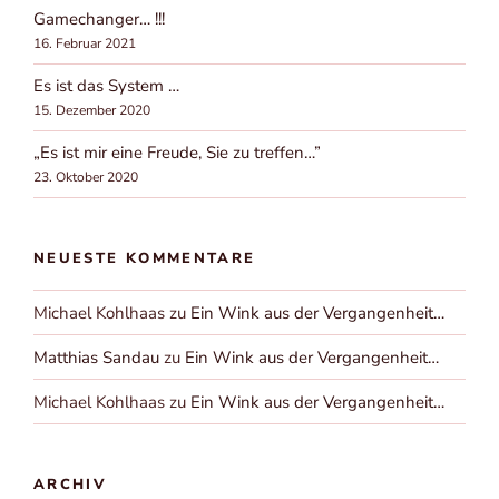
Gamechanger… !!!
16. Februar 2021
Es ist das System …
15. Dezember 2020
„Es ist mir eine Freude, Sie zu treffen…”
23. Oktober 2020
NEUESTE KOMMENTARE
Michael Kohlhaas
zu
Ein Wink aus der Vergangenheit…
Matthias Sandau
zu
Ein Wink aus der Vergangenheit…
Michael Kohlhaas
zu
Ein Wink aus der Vergangenheit…
ARCHIV