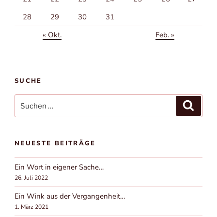
28
29
30
31
« Okt.
Feb. »
SUCHE
Suchen
Suchen
nach:
NEUESTE BEITRÄGE
Ein Wort in eigener Sache…
26. Juli 2022
Ein Wink aus der Vergangenheit…
1. März 2021