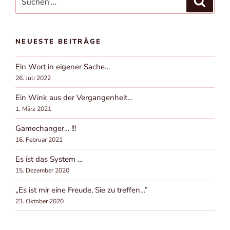
nach:
NEUESTE BEITRÄGE
Ein Wort in eigener Sache…
26. Juli 2022
Ein Wink aus der Vergangenheit…
1. März 2021
Gamechanger… !!!
16. Februar 2021
Es ist das System …
15. Dezember 2020
„Es ist mir eine Freude, Sie zu treffen…”
23. Oktober 2020