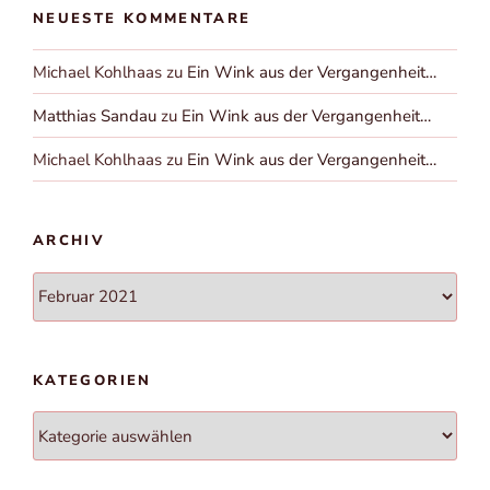
NEUESTE KOMMENTARE
Michael Kohlhaas
zu
Ein Wink aus der Vergangenheit…
Matthias Sandau
zu
Ein Wink aus der Vergangenheit…
Michael Kohlhaas
zu
Ein Wink aus der Vergangenheit…
ARCHIV
Archiv
KATEGORIEN
Kategorien